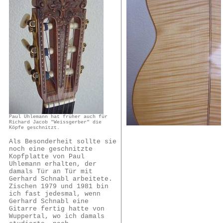
Paul Uhlemann hat früher auch für
Richard Jacob "Weissgerber" die
Köpfe geschnitzt.
Als Besonderheit sollte sie
noch eine geschnitzte
Kopfplatte von Paul
Uhlemann erhalten, der
damals Tür an Tür mit
Gerhard Schnabl arbeitete.
Zischen 1979 und 1981 bin
ich fast jedesmal, wenn
Gerhard Schnabl eine
Gitarre fertig hatte von
Wuppertal, wo ich damals