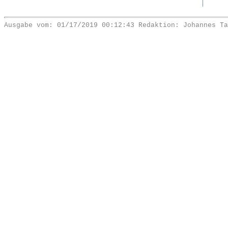
Ausgabe vom: 01/17/2019 00:12:43 Redaktion: Johannes Ta