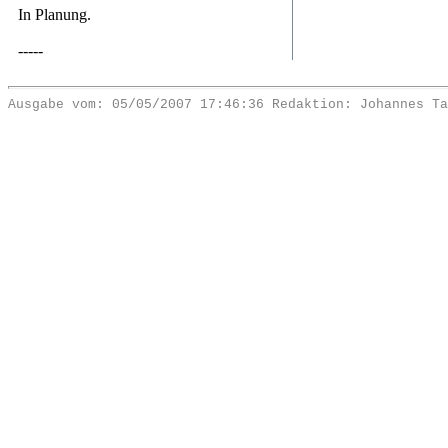
In Planung.
-----
Ausgabe vom: 05/05/2007 17:46:36 Redaktion: Johannes Ta