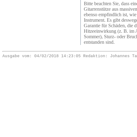
Bitte beachten Sie, dass ein
Gitarrenstütze aus massive
ebenso empfindlich ist, wie
Instrument. Es gibt desweg
Garantie für Schäden, die 
Hitzeeinwirkung (z. B. im 
Sommer), Sturz- oder Bru
entstanden sind.
Ausgabe vom: 04/02/2018 14:23:05 Redaktion: Johannes Ta