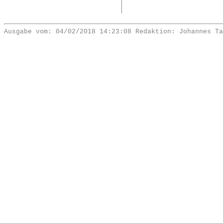
Ausgabe vom: 04/02/2018 14:23:08 Redaktion: Johannes Ta