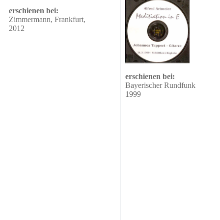
erschienen bei:
Zimmermann, Frankfurt,
2012
erschienen bei:
Bayerischer Rundfunk
1999